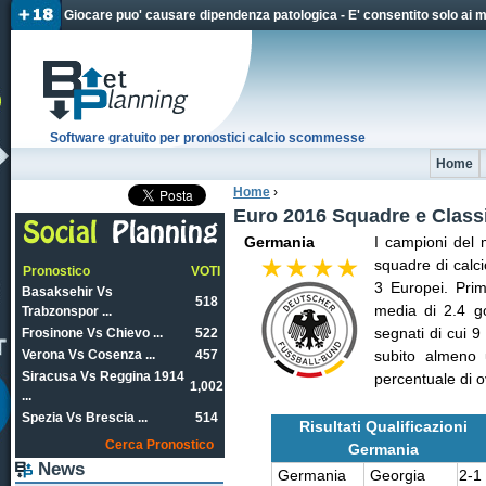
Jum
Giocare puo' causare dipendenza patologica - E' consentito solo ai 
Software gratuito per pronostici calcio scommesse
Home
Home
›
Tu sei qui
Euro 2016 Squadre e Classi
Germania
I campioni del 
squadre di calci
Pronostico
VOTI
3 Europei. Prim
Basaksehir Vs
518
media di 2.4 go
Trabzonspor ...
segnati di cui 9
Frosinone Vs Chievo ...
522
Verona Vs Cosenza ...
457
subito almeno 
Siracusa Vs Reggina 1914
percentuale di o
1,002
...
Spezia Vs Brescia ...
514
Risultati Qualificazioni
Cerca Pronostico
Germania
News
Germania
Georgia
2-1