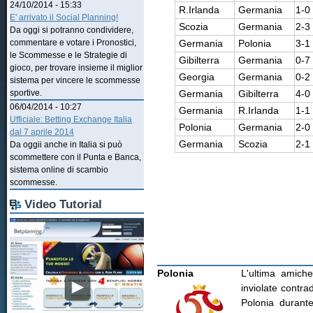
24/10/2014 - 15:33
R.Irlanda
Germania
1-0
E' arrivato il Social Planning!
Scozia
Germania
2-3
Da oggi si potranno condividere,
Germania
Polonia
3-1
commentare e votare i Pronostici,
le Scommesse e le Strategie di
Gibilterra
Germania
0-7
gioco, per trovare insieme il miglior
Georgia
Germania
0-2
sistema per vincere le scommesse
Germania
Gibilterra
4-0
sportive.
06/04/2014 - 10:27
Germania
R.Irlanda
1-1
Ufficiale: Betting Exchange Italia
Polonia
Germania
2-0
dal 7 aprile 2014
Germania
Scozia
2-1
Da oggii anche in Italia si può
scommettere con il Punta e Banca,
sistema online di scambio
scommesse.
Video Tutorial
Polonia
L'ultima amiche
inviolate contr
Polonia durante