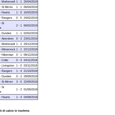
- Motherwell
1 - 1
20/04/2019
- St Mirren
1 - 1
06/04/2019
- Hearts
1 - 0
16/03/2019
 - Rangers
0 - 5
24/02/2019
- St
2 - 1
06/02/2019
e
 - Dundee
1 - 1
02/02/2019
 - Aberdeen
0 - 3
23/01/2019
- Motherwell
1 - 2
29/12/2018
- Kilmarnock
1 - 1
22/12/2018
- Hibernian
0 - 1
08/12/2018
- Celtic
0 - 3
24/11/2018
- Livingston
1 - 0
03/11/2018
 - Rangers
1 - 4
21/10/2018
 - Dundee
0 - 2
29/09/2018
- St Mirren
3 - 0
22/09/2018
- St
1 - 2
01/09/2018
e
- Hearts
1 - 4
04/08/2018
ti di calcio in trasferta