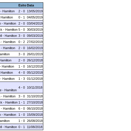
Esito
Data
 - Hamilton
2 - 0
13/05/2019
 Hamilton
0 - 1
04/05/2019
n - Hamilton
2 - 0
03/04/2019
k - Hamilton
5 - 0
30/03/2019
l - Hamilton
3 - 0
09/03/2019
 - Hamilton
0 - 2
27/02/2019
 - Hamilton
2 - 0
16/02/2019
Hamilton
3 - 0
26/01/2019
Hamilton
2 - 0
26/12/2018
- Hamilton
1 - 0
16/12/2018
 Hamilton
4 - 0
05/12/2018
 - Hamilton
1 - 3
01/12/2018
4 - 0
10/11/2018
e - Hamilton
 - Hamilton
3 - 0
31/10/2018
k - Hamilton
1 - 1
27/10/2018
 - Hamilton
6 - 0
06/10/2018
n - Hamilton
1 - 0
15/09/2018
Hamilton
1 - 0
26/08/2018
l - Hamilton
0 - 1
11/08/2018