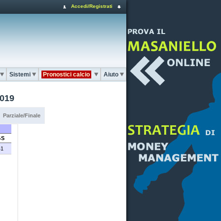
Accedi/Registrati
Sistemi
Pronostici calcio
Aiuto
2019
Parziale/Finale
GS
41