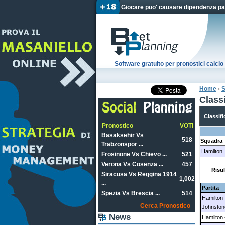
Giocare puo' causare dipendenza pat
Software gratuito per pronostici calc
Home
›
S
Tu sei
Class
Classifi
Pronostico
VOTI
Basaksehir Vs
518
Squadra
Trabzonspor ...
Hamilton
Frosinone Vs Chievo ...
521
Verona Vs Cosenza ...
457
Risul
Siracusa Vs Reggina 1914
1,002
...
Partita
Spezia Vs Brescia ...
514
Hamilton 
Cerca Pronostico
Johnston
News
Hamilton 