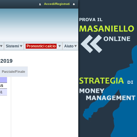
Accedi/Registrati
Sistemi
Pronostici calcio
Aiuto
-2019
Parziale/Finale
GS
41