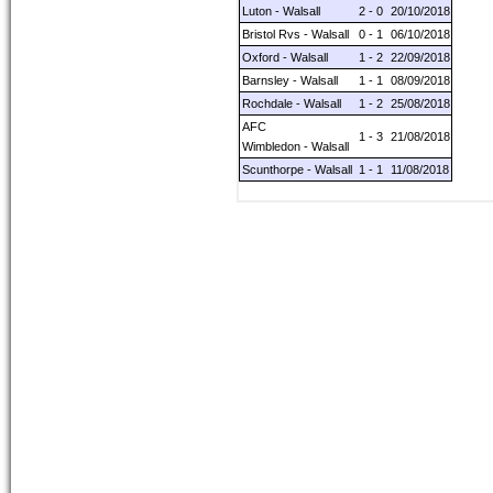
Luton - Walsall
2 - 0
20/10/2018
Bristol Rvs - Walsall
0 - 1
06/10/2018
Oxford - Walsall
1 - 2
22/09/2018
Barnsley - Walsall
1 - 1
08/09/2018
Rochdale - Walsall
1 - 2
25/08/2018
AFC
1 - 3
21/08/2018
Wimbledon - Walsall
Scunthorpe - Walsall
1 - 1
11/08/2018