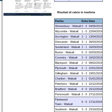
Risultati di calcio in trasferta
Partita
Esito
Data
Shrewsbury - Walsall
0 - 0
04/05/2019
Wycombe - Walsall
1 - 0
22/04/2019
Accrington - Walsall
2 - 1
13/04/2019
Doncaster - Walsall
3 - 1
30/03/2019
Sunderland - Walsall
2 - 1
16/03/2019
Burton - Walsall
0 - 0
02/03/2019
Coventry - Walsall
3 - 0
16/02/2019
Blackpool - Walsall
2 - 0
09/02/2019
Plymouth - Walsall
2 - 1
22/01/2019
Gillingham - Walsall
0 - 3
19/01/2019
Charlton - Walsall
2 - 1
01/01/2019
Peterboro - Walsall
1 - 1
22/12/2018
Bradford - Walsall
4 - 0
15/12/2018
Portsmouth - Walsall
2 - 0
27/11/2018
Fleetwood
0 - 0
17/11/2018
Town - Walsall
Southend - Walsall
3 - 0
23/10/2018