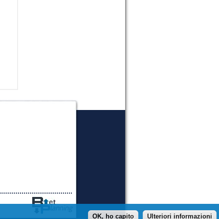
OK, ho capito
Ulteriori informazioni