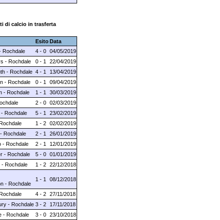
ti di calcio in trasferta
Esito
Data
- Rochdale
4 - 0
04/05/2019
vs - Rochdale
0 - 1
22/04/2019
th - Rochdale
4 - 1
13/04/2019
on - Rochdale
0 - 1
09/04/2019
m - Rochdale
1 - 1
30/03/2019
Rochdale
2 - 0
02/03/2019
 - Rochdale
5 - 1
23/02/2019
 Rochdale
1 - 2
02/02/2019
 - Rochdale
2 - 1
26/01/2019
o - Rochdale
2 - 1
12/01/2019
r - Rochdale
5 - 0
01/01/2019
 - Rochdale
1 - 2
22/12/2018
1 - 1
08/12/2018
n - Rochdale
 Rochdale
4 - 2
27/11/2018
ry - Rochdale
3 - 2
17/11/2018
 - Rochdale
3 - 0
23/10/2018