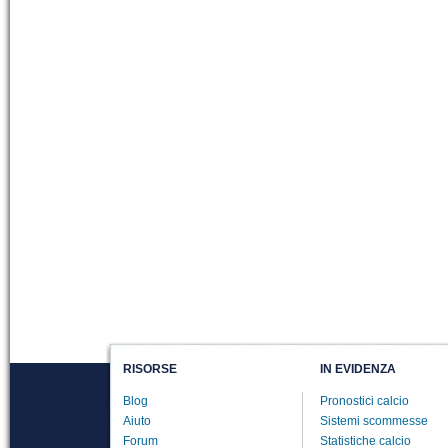
RISORSE
IN EVIDENZA
Blog
Pronostici calcio
Aiuto
Sistemi scommesse
Forum
Statistiche calcio