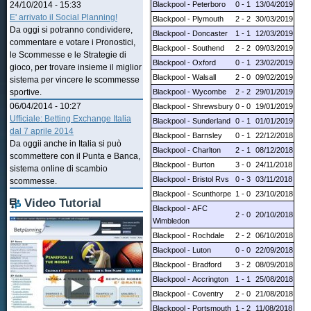
Blackpool - Peterboro
0 - 1
13/04/2019
24/10/2014 - 15:33
E' arrivato il Social Planning!
Blackpool - Plymouth
2 - 2
30/03/2019
Da oggi si potranno condividere,
Blackpool - Doncaster
1 - 1
12/03/2019
commentare e votare i Pronostici,
Blackpool - Southend
2 - 2
09/03/2019
le Scommesse e le Strategie di
Blackpool - Oxford
0 - 1
23/02/2019
gioco, per trovare insieme il miglior
Blackpool - Walsall
2 - 0
09/02/2019
sistema per vincere le scommesse
Blackpool - Wycombe
2 - 2
29/01/2019
sportive.
06/04/2014 - 10:27
Blackpool - Shrewsbury
0 - 0
19/01/2019
Ufficiale: Betting Exchange Italia
Blackpool - Sunderland
0 - 1
01/01/2019
dal 7 aprile 2014
Blackpool - Barnsley
0 - 1
22/12/2018
Da oggii anche in Italia si può
Blackpool - Charlton
2 - 1
08/12/2018
scommettere con il Punta e Banca,
Blackpool - Burton
3 - 0
24/11/2018
sistema online di scambio
Blackpool - Bristol Rvs
0 - 3
03/11/2018
scommesse.
Blackpool - Scunthorpe
1 - 0
23/10/2018
Video Tutorial
Blackpool - AFC
2 - 0
20/10/2018
Wimbledon
Blackpool - Rochdale
2 - 2
06/10/2018
Blackpool - Luton
0 - 0
22/09/2018
Blackpool - Bradford
3 - 2
08/09/2018
Blackpool - Accrington
1 - 1
25/08/2018
Blackpool - Coventry
2 - 0
21/08/2018
Blackpool - Portsmouth
1 - 2
11/08/2018