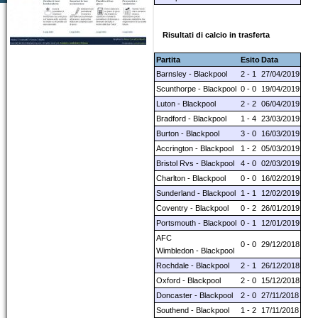
Risultati di calcio in trasferta
Partita
Esito
Data
Barnsley - Blackpool
2 - 1
27/04/2019
Scunthorpe - Blackpool
0 - 0
19/04/2019
Luton - Blackpool
2 - 2
06/04/2019
Bradford - Blackpool
1 - 4
23/03/2019
Burton - Blackpool
3 - 0
16/03/2019
Accrington - Blackpool
1 - 2
05/03/2019
Bristol Rvs - Blackpool
4 - 0
02/03/2019
Charlton - Blackpool
0 - 0
16/02/2019
Sunderland - Blackpool
1 - 1
12/02/2019
Coventry - Blackpool
0 - 2
26/01/2019
Portsmouth - Blackpool
0 - 1
12/01/2019
AFC
0 - 0
29/12/2018
Wimbledon - Blackpool
Rochdale - Blackpool
2 - 1
26/12/2018
Oxford - Blackpool
2 - 0
15/12/2018
Doncaster - Blackpool
2 - 0
27/11/2018
Southend - Blackpool
1 - 2
17/11/2018