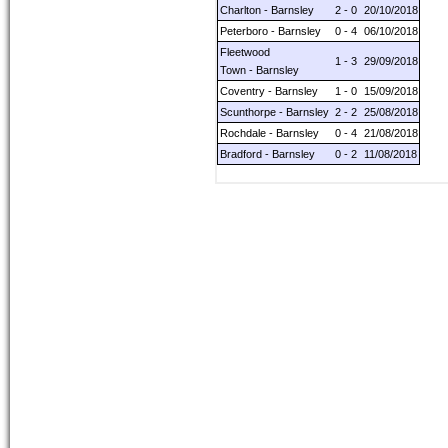
Charlton - Barnsley
2 - 0
20/10/2018
Peterboro - Barnsley
0 - 4
06/10/2018
Fleetwood
1 - 3
29/09/2018
Town - Barnsley
Coventry - Barnsley
1 - 0
15/09/2018
Scunthorpe - Barnsley
2 - 2
25/08/2018
Rochdale - Barnsley
0 - 4
21/08/2018
Bradford - Barnsley
0 - 2
11/08/2018