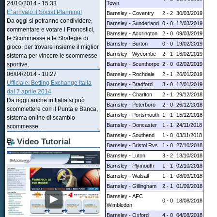
Town
24/10/2014 - 15:33
E' arrivato il Social Planning!
Barnsley - Coventry
2 - 2
30/03/2019
Da oggi si potranno condividere,
Barnsley - Sunderland
0 - 0
12/03/2019
commentare e votare i Pronostici,
Barnsley - Accrington
2 - 0
09/03/2019
le Scommesse e le Strategie di
Barnsley - Burton
0 - 0
19/02/2019
gioco, per trovare insieme il miglior
Barnsley - Wycombe
2 - 1
16/02/2019
sistema per vincere le scommesse
Barnsley - Scunthorpe
2 - 0
02/02/2019
sportive.
06/04/2014 - 10:27
Barnsley - Rochdale
2 - 1
26/01/2019
Ufficiale: Betting Exchange Italia
Barnsley - Bradford
3 - 0
12/01/2019
dal 7 aprile 2014
Barnsley - Charlton
2 - 1
29/12/2018
Da oggii anche in Italia si può
Barnsley - Peterboro
2 - 0
26/12/2018
scommettere con il Punta e Banca,
Barnsley - Portsmouth
1 - 1
15/12/2018
sistema online di scambio
Barnsley - Doncaster
1 - 1
24/11/2018
scommesse.
Barnsley - Southend
1 - 0
03/11/2018
Video Tutorial
Barnsley - Bristol Rvs
1 - 0
27/10/2018
Barnsley - Luton
3 - 2
13/10/2018
Barnsley - Plymouth
1 - 1
02/10/2018
Barnsley - Walsall
1 - 1
08/09/2018
Barnsley - Gillingham
2 - 1
01/09/2018
Barnsley - AFC
0 - 0
18/08/2018
Wimbledon
Barnsley - Oxford
4 - 0
04/08/2018