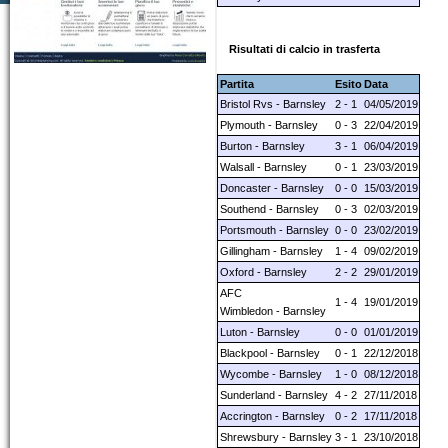
Risultati di calcio in trasferta
Partita
Esito
Data
Bristol Rvs - Barnsley
2 - 1
04/05/2019
Plymouth - Barnsley
0 - 3
22/04/2019
Burton - Barnsley
3 - 1
06/04/2019
Walsall - Barnsley
0 - 1
23/03/2019
Doncaster - Barnsley
0 - 0
15/03/2019
Southend - Barnsley
0 - 3
02/03/2019
Portsmouth - Barnsley
0 - 0
23/02/2019
Gillingham - Barnsley
1 - 4
09/02/2019
Oxford - Barnsley
2 - 2
29/01/2019
AFC
1 - 4
19/01/2019
Wimbledon - Barnsley
Luton - Barnsley
0 - 0
01/01/2019
Blackpool - Barnsley
0 - 1
22/12/2018
Wycombe - Barnsley
1 - 0
08/12/2018
Sunderland - Barnsley
4 - 2
27/11/2018
Accrington - Barnsley
0 - 2
17/11/2018
Shrewsbury - Barnsley
3 - 1
23/10/2018