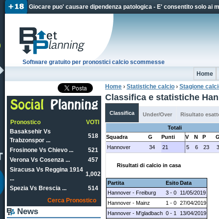
Jum
Giocare puo' causare dipendenza patologica - E' consentito solo ai 
Software gratuito per pronostici calcio scommesse
Home
Home
›
Statistiche calcio
›
Stagione calc
Tu sei qui
Classifica e statistiche H
Classifica
Under/Over
Risultato esatt
Pronostico
VOTI
Totali
Basaksehir Vs
518
Squadra
G
Punti
V
N
P
Trabzonspor ...
Hannover
34
21
5
6
23
Frosinone Vs Chievo ...
521
Verona Vs Cosenza ...
457
Risultati di calcio in casa
Siracusa Vs Reggina 1914
1,002
...
Partita
Esito
Data
Spezia Vs Brescia ...
514
Hannover - Freiburg
3 - 0
11/05/2019
Cerca Pronostico
Hannover - Mainz
1 - 0
27/04/2019
News
Hannover - M'gladbach
0 - 1
13/04/2019