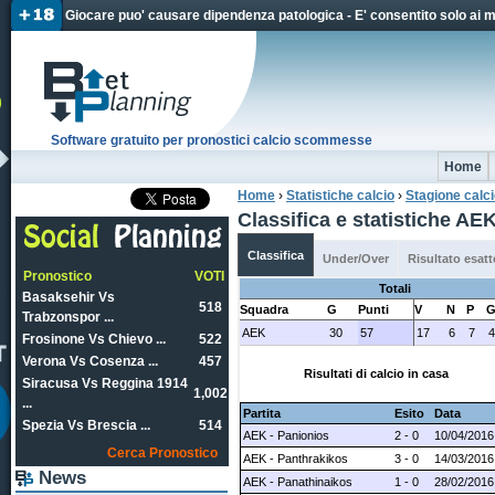
Jum
Giocare puo' causare dipendenza patologica - E' consentito solo ai 
Software gratuito per pronostici calcio scommesse
Home
Home
›
Statistiche calcio
›
Stagione calc
Tu sei qui
Classifica e statistiche A
Classifica
Under/Over
Risultato esatt
Pronostico
VOTI
Totali
Basaksehir Vs
518
Squadra
G
Punti
V
N
P
G
Trabzonspor ...
AEK
30
57
17
6
7
4
Frosinone Vs Chievo ...
522
Verona Vs Cosenza ...
457
Risultati di calcio in casa
Siracusa Vs Reggina 1914
1,002
...
Partita
Esito
Data
Spezia Vs Brescia ...
514
AEK - Panionios
2 - 0
10/04/2016
Cerca Pronostico
AEK - Panthrakikos
3 - 0
14/03/2016
News
AEK - Panathinaikos
1 - 0
28/02/2016