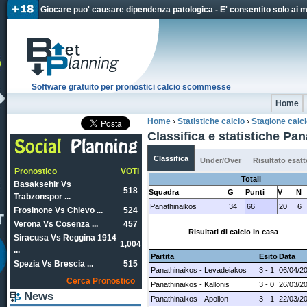
Jum
Giocare puo' causare dipendenza patologica - E' consentito solo ai 
Software gratuito per pronostici calcio scommesse
Home
Home
›
Statistiche calcio
›
Stagione calc
Tu sei qui
Classifica e statistiche P
Classifica
Under/Over
Risultato esatt
Pronostico
VOTI
Totali
Basaksehir Vs
518
Squadra
G
Punti
V
N
Trabzonspor ...
Panathinaikos
34
66
20
6
Frosinone Vs Chievo ...
524
Verona Vs Cosenza ...
457
Risultati di calcio in casa
Siracusa Vs Reggina 1914
1,004
...
Partita
Esito
Data
Spezia Vs Brescia ...
515
Panathinaikos - Levadeiakos
3 - 1
06/04/2
Cerca Pronostico
Panathinaikos - Kallonis
3 - 0
26/03/2
News
Panathinaikos - Apollon
3 - 1
22/03/2