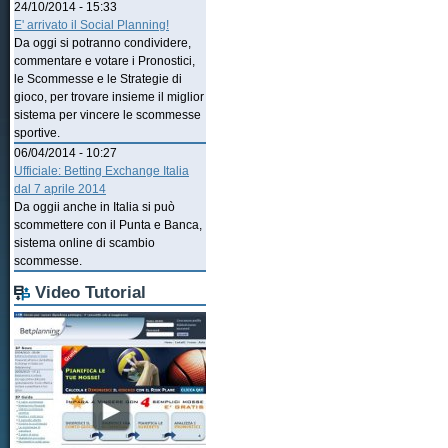
24/10/2014 - 15:33
E' arrivato il Social Planning!
Da oggi si potranno condividere,
commentare e votare i Pronostici,
le Scommesse e le Strategie di
gioco, per trovare insieme il miglior
sistema per vincere le scommesse
sportive.
06/04/2014 - 10:27
Ufficiale: Betting Exchange Italia
dal 7 aprile 2014
Da oggii anche in Italia si può
scommettere con il Punta e Banca,
sistema online di scambio
scommesse.
Video Tutorial