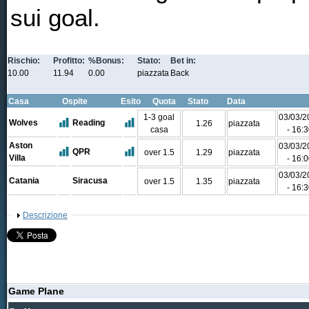
sui goal.
Rischio:
Profitto:
%Bonus:
Stato:
Bet in:
10.00
11.94
0.00
piazzata
Back
Casa
Ospite
Esito
Quota
Stato
Data
1-3 goal
03/03/2
Wolves
Reading
1.26
piazzata
casa
- 16:
Aston
03/03/2
QPR
over 1.5
1.29
piazzata
Villa
- 16:
03/03/2
Catania
Siracusa
over 1.5
1.35
piazzata
- 16:
Mostra
Descrizione
Game Plane