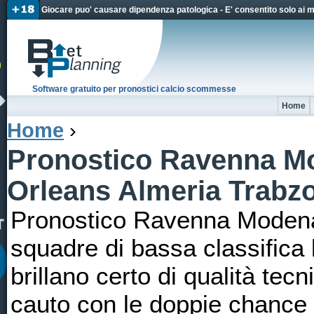
Jum
Giocare puo' causare dipendenza patologica - E' consentito solo ai 
Software gratuito per pronostici calcio scommesse
Home
Home
›
Tu sei qui
Pronostico Ravenna Mo
Orleans Almeria Trabzo
Pronostico Ravenna Modena 
squadre di bassa classifica 
brillano certo di qualità tecn
cauto con le doppie chance 