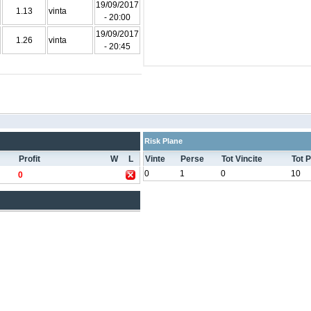
19/09/2017
1.13
vinta
- 20:00
19/09/2017
1.26
vinta
- 20:45
Risk Plane
Profit
W
L
Vinte
Perse
Tot Vincite
Tot P
0
1
0
10
0