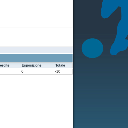
erdite
Esposizione
Totale
0
-10