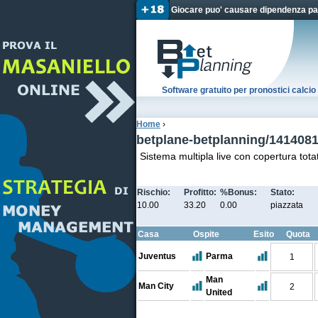
Giocare puo' causare dipendenza pat
Software gratuito per pronostici calc
Home
›
Tu sei qui
betplane-betplanning/141408
Sistema multipla live con copertura tota
Rischio:
Profitto:
%Bonus:
Stato:
10.00
33.20
0.00
piazzata
Casa
Ospite
Esito
Quota
Juventus
Parma
1
Man
Man City
2
United