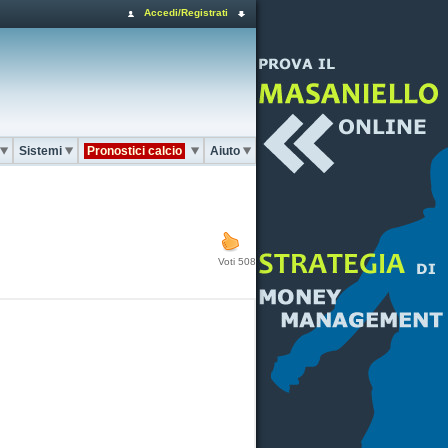
Accedi/Registrati
Sistemi
Pronostici calcio
Aiuto
Voti 508