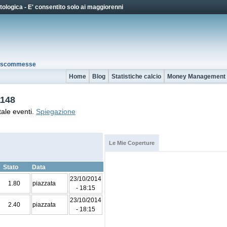
Jump to Navigation
ologica - E' consentito solo ai maggiorenni
io scommesse
Home
Blog
Statistiche calcio
Money Management
1148
tale eventi.
Spiegazione
Le Mie Coperture
Stato
Data
23/10/2014
1.80
piazzata
- 18:15
23/10/2014
2.40
piazzata
- 18:15