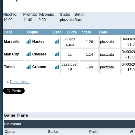
Rischio:
Profitto:
%Bonus:
Stato:
Bet in:
10.00
11.40
0.00
piazzata
Back
Casa
Ospite
Esito
Quota
Stato
Data
1-3 goal
04/03/2
Marseille
Nantes
1.26
piazzata
casa
- 21:
04/03/2
Man City
Chelsea
1x
1.14
piazzata
- 18:
casa over
04/03/2
Torino
Crotone
1.49
piazzata
1.5
- 15:
Mostra
Descrizione
Game Plane
Bet Master
Quote
Stake
Profit
W