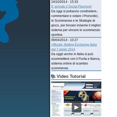
24/10/2014 - 15:33
E' arrivato il Social Planning!
Da oggi si potranno condividere,
commentare e votare i Pronostici,
le Scommesse e le Strategie di
gioco, per trovare insieme il miglior
sistema per vincere le scommesse
sportive.
06/04/2014 - 10:27
Ufficiale: Betting Exchange Italia
dal 7 aprile 2014
Da oggii anche in Italia si può
scommettere con il Punta e Banca,
sistema online di scambio
scommesse.
Video Tutorial