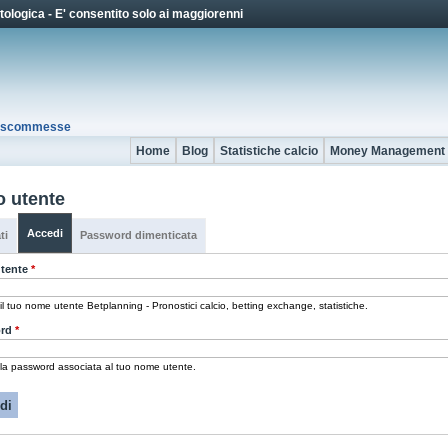
Jump to Navigation
ologica - E' consentito solo ai maggiorenni
io scommesse
Home
Blog
Statistiche calcio
Money Management
 qui
o utente
(scheda attiva)
Accedi
ti
Password dimenticata
e primarie
tente
*
 il tuo nome utente Betplanning - Pronostici calcio, betting exchange, statistiche.
ord
*
i la password associata al tuo nome utente.