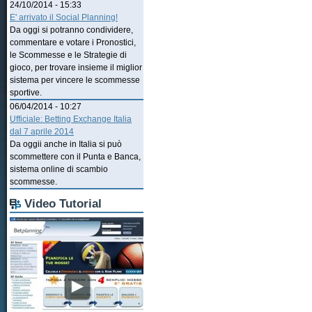
24/10/2014 - 15:33
E' arrivato il Social Planning!
Da oggi si potranno condividere,
commentare e votare i Pronostici,
le Scommesse e le Strategie di
gioco, per trovare insieme il miglior
sistema per vincere le scommesse
sportive.
06/04/2014 - 10:27
Ufficiale: Betting Exchange Italia
dal 7 aprile 2014
Da oggii anche in Italia si può
scommettere con il Punta e Banca,
sistema online di scambio
scommesse.
Video Tutorial