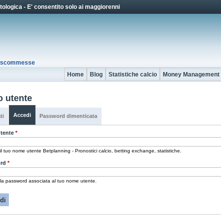
Jump to Navigation
ologica - E' consentito solo ai maggiorenni
io scommesse
Home
Blog
Statistiche calcio
Money Management
 qui
o utente
(scheda attiva)
Accedi
ti
Password dimenticata
e primarie
tente
*
 il tuo nome utente Betplanning - Pronostici calcio, betting exchange, statistiche.
ord
*
i la password associata al tuo nome utente.