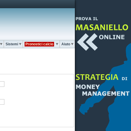
Sistemi
Pronostici calcio
Aiuto