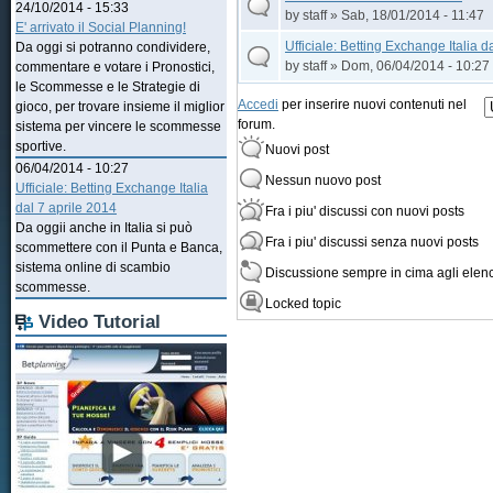
24/10/2014 - 15:33
by
staff
» Sab, 18/01/2014 - 11:47
E' arrivato il Social Planning!
Ufficiale: Betting Exchange Italia d
Da oggi si potranno condividere,
by
staff
» Dom, 06/04/2014 - 10:27
commentare e votare i Pronostici,
le Scommesse e le Strategie di
Accedi
per inserire nuovi contenuti nel
gioco, per trovare insieme il miglior
O
forum.
sistema per vincere le scommesse
sportive.
Nuovi post
06/04/2014 - 10:27
Nessun nuovo post
Ufficiale: Betting Exchange Italia
dal 7 aprile 2014
Fra i piu' discussi con nuovi posts
Da oggii anche in Italia si può
Fra i piu' discussi senza nuovi posts
scommettere con il Punta e Banca,
sistema online di scambio
Discussione sempre in cima agli elen
scommesse.
Locked topic
Video Tutorial