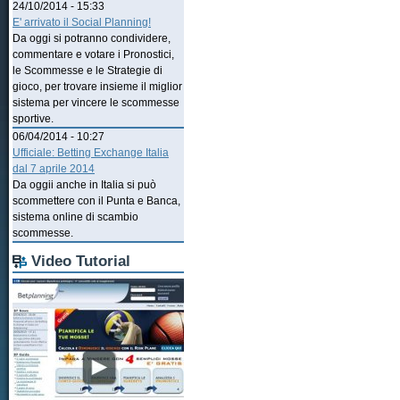
24/10/2014 - 15:33
E' arrivato il Social Planning!
Da oggi si potranno condividere,
commentare e votare i Pronostici,
le Scommesse e le Strategie di
gioco, per trovare insieme il miglior
sistema per vincere le scommesse
sportive.
06/04/2014 - 10:27
Ufficiale: Betting Exchange Italia
dal 7 aprile 2014
Da oggii anche in Italia si può
scommettere con il Punta e Banca,
sistema online di scambio
scommesse.
Video Tutorial