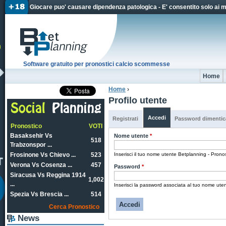
Jum
Giocare puo' causare dipendenza patologica - E' consentito solo ai 
Software gratuito per pronostici calcio scommesse
Home
Home
›
Tu sei qui
Profilo utente
(scheda attiva)
Accedi
Registrati
Password dimentic
Schede primarie
Pronostico
VOTI
Basaksehir Vs
Nome utente
*
518
Trabzonspor ...
Frosinone Vs Chievo ...
523
Inserisci il tuo nome utente Betplanning - Pronost
Verona Vs Cosenza ...
457
Password
*
Siracusa Vs Reggina 1914
1,002
...
Inserisci la password associata al tuo nome ute
Spezia Vs Brescia ...
514
Cerca Pronostico
News