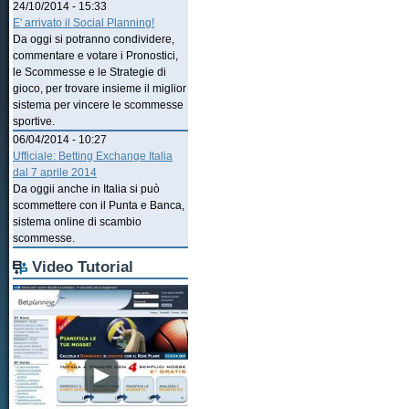
24/10/2014 - 15:33
E' arrivato il Social Planning!
Da oggi si potranno condividere,
commentare e votare i Pronostici,
le Scommesse e le Strategie di
gioco, per trovare insieme il miglior
sistema per vincere le scommesse
sportive.
06/04/2014 - 10:27
Ufficiale: Betting Exchange Italia
dal 7 aprile 2014
Da oggii anche in Italia si può
scommettere con il Punta e Banca,
sistema online di scambio
scommesse.
Video Tutorial