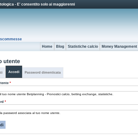
Jump to Navigation
ologica - E' consentito solo ai maggiorenni
io scommesse
Home
Blog
Statistiche calcio
Money Management
 qui
o utente
(scheda attiva)
Accedi
ti
Password dimenticata
e primarie
tente
*
 il tuo nome utente Betplanning - Pronostici calcio, betting exchange, statistiche.
ord
*
i la password associata al tuo nome utente.