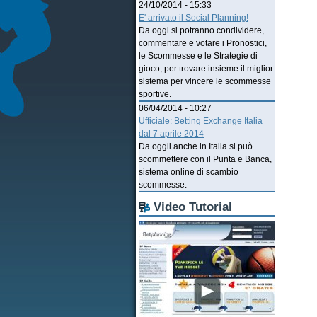
24/10/2014 - 15:33
E' arrivato il Social Planning!
Da oggi si potranno condividere,
commentare e votare i Pronostici,
le Scommesse e le Strategie di
gioco, per trovare insieme il miglior
sistema per vincere le scommesse
sportive.
06/04/2014 - 10:27
Ufficiale: Betting Exchange Italia
dal 7 aprile 2014
Da oggii anche in Italia si può
scommettere con il Punta e Banca,
sistema online di scambio
scommesse.
Video Tutorial