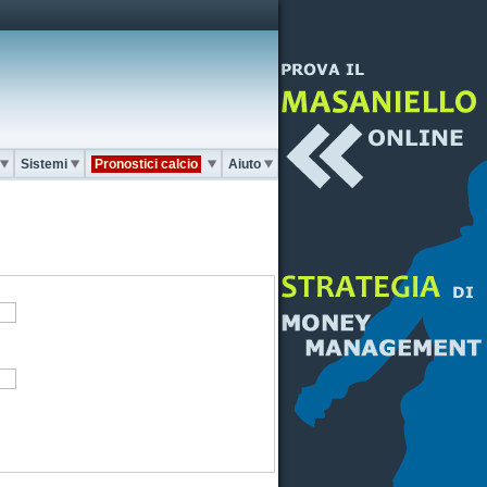
Sistemi
Pronostici calcio
Aiuto