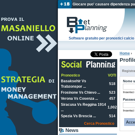
Giocare puo' causare dipendenza pat
Software gratuito per pronostici calc
Home
›
Tu sei
Profil
Registra
Sched
Pronostico
VOTI
Basaksehir Vs
Nome u
518
Trabzonspor ...
Frosinone Vs Chievo ...
523
Inserisci
Verona Vs Cosenza ...
457
Passw
Siracusa Vs Reggina 1914
1,002
...
Inserisc
Spezia Vs Brescia ...
514
Cerca Pronostico
News