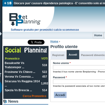
Jum
Giocare puo' causare dipendenza patologica - E' consentito solo ai 
Software gratuito per pronostici calcio scommesse
Home
Home
›
Tu sei qui
Profilo utente
(scheda attiva)
Accedi
Registrati
Password dimentic
Schede primarie
Pronostico
VOTI
Basaksehir Vs
Nome utente
*
518
Trabzonspor ...
Frosinone Vs Chievo ...
522
Inserisci il tuo nome utente Betplanning - Pronost
Verona Vs Cosenza ...
457
Password
*
Siracusa Vs Reggina 1914
1,002
...
Inserisci la password associata al tuo nome ute
Spezia Vs Brescia ...
514
Cerca Pronostico
News