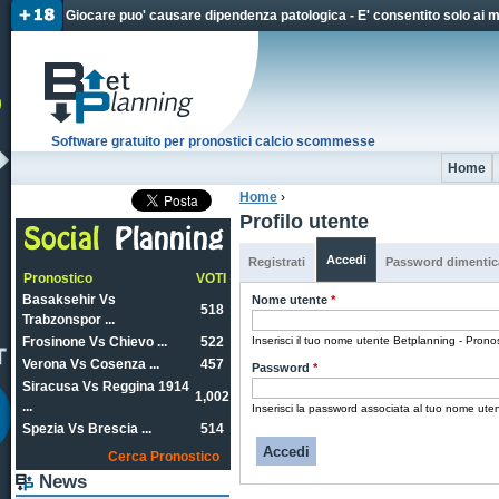
Jum
Giocare puo' causare dipendenza patologica - E' consentito solo ai 
Software gratuito per pronostici calcio scommesse
Home
Home
›
Tu sei qui
Profilo utente
(scheda attiva)
Accedi
Registrati
Password dimentic
Schede primarie
Pronostico
VOTI
Basaksehir Vs
Nome utente
*
518
Trabzonspor ...
Frosinone Vs Chievo ...
522
Inserisci il tuo nome utente Betplanning - Pronost
Verona Vs Cosenza ...
457
Password
*
Siracusa Vs Reggina 1914
1,002
...
Inserisci la password associata al tuo nome ute
Spezia Vs Brescia ...
514
Cerca Pronostico
News