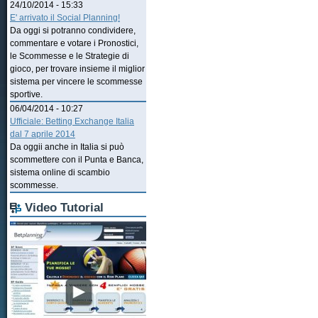
24/10/2014 - 15:33
E' arrivato il Social Planning!
Da oggi si potranno condividere,
commentare e votare i Pronostici,
le Scommesse e le Strategie di
gioco, per trovare insieme il miglior
sistema per vincere le scommesse
sportive.
06/04/2014 - 10:27
Ufficiale: Betting Exchange Italia
dal 7 aprile 2014
Da oggii anche in Italia si può
scommettere con il Punta e Banca,
sistema online di scambio
scommesse.
Video Tutorial